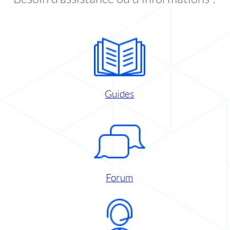
Guides
Forum